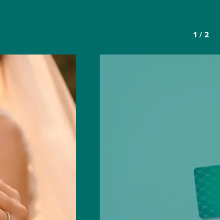
1
/
2