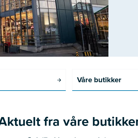
Våre butikker
Aktuelt fra våre butikke