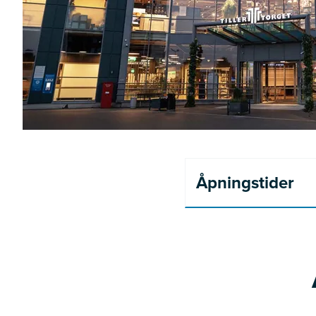
Åpningstider