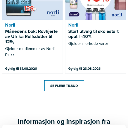
Norli
Norli
Månedens bok: Rovhjerte
Stort utvalg til skolestart
av Ulrika Rolfsdotter til
opptil -40%
129,-
Gjelder merkede varer
Gjelder medlemmer av Norli
Pluss
Gyldig til 31.08.2026
Gyldig til 23.08.2026
SE FLERE TILBUD
Informasjon og inspirasjon fra