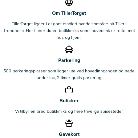
Om TillerTorget
TillerTorget ligger i et godt etablert handelsområde på Tiller i
Trondheim. Her finner du en butikkmiks som i hovedsak er rettet mot
hus og hjem.
Parkering
500 parkeringsplasser som ligger ute ved hovedinngangen og nede
under tak, 2 timer gratis parkering
Butikker
Vi tilbyr en bred butikkmiks og flere trivelige spisesteder
Gavekort