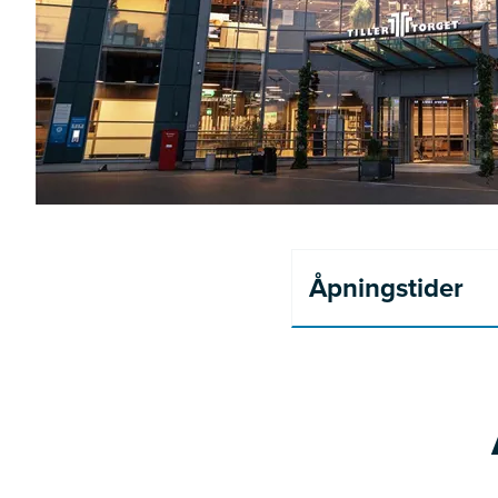
Åpningstider