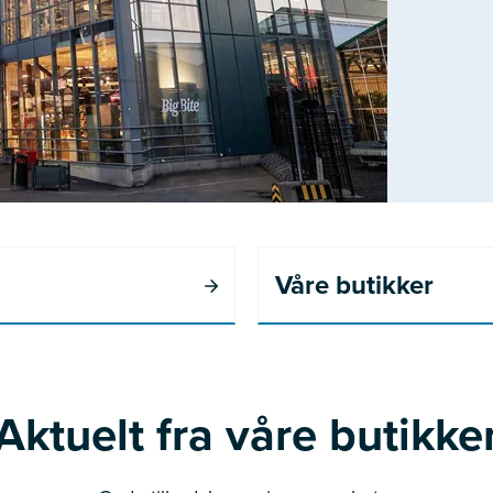
Våre butikker
Aktuelt fra våre butikke