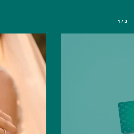
1
/
2