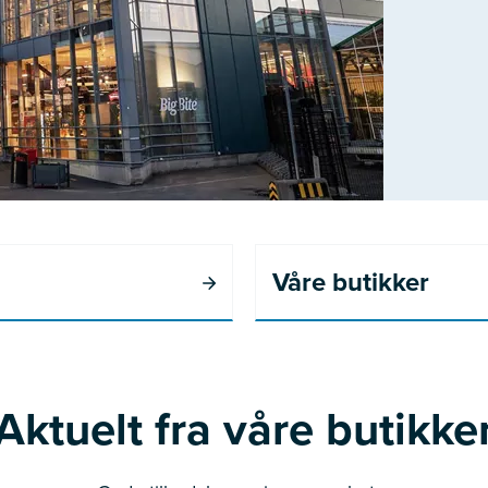
Våre butikker
Aktuelt fra våre butikke