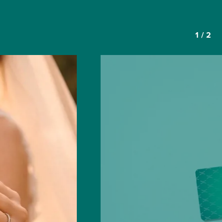
1
/
2