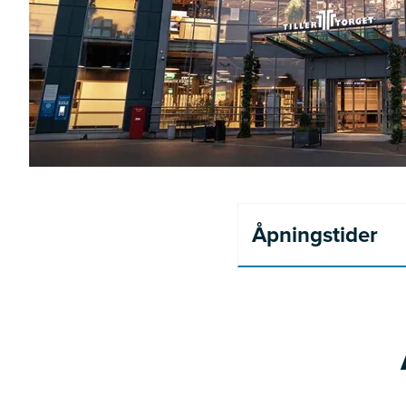
Åpningstider