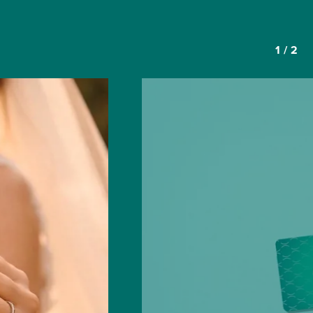
1
/
2