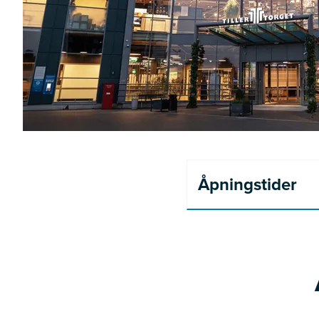
Åpningstider