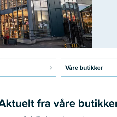
Våre butikker
Aktuelt fra våre butikke