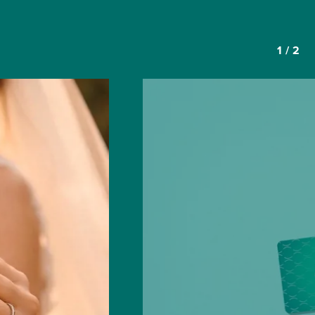
1
/
2