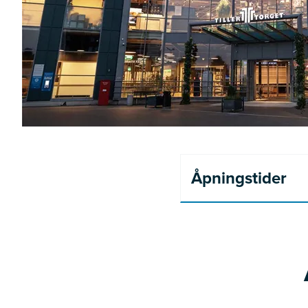
Åpningstider