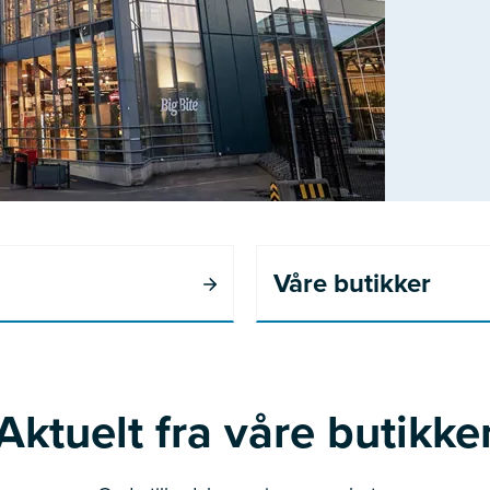
Våre butikker
Aktuelt fra våre butikke